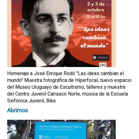
Homenaje a José Enrique Rodó "Las ideas cambian el
mundo" Muestra fotográfica de Hiperfocal, nuevo espacio
del Museo Uruguayo de Escultismo, talleres y muestra
del Centro Juvenil Carrasco Norte, música de la Escuela
Sinfónica Juvenil, Bike
Abrimos