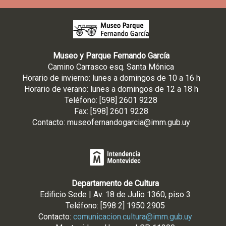
Museo y Parque Fernando García
Camino Carrasco esq. Santa Mónica
Horario de invierno: lunes a domingos de 10 a 16 h
Horario de verano: lunes a domingos de 12 a 18 h
Teléfono: [598] 2601 9228
Fax: [598] 2601 9228
Contacto:
museofernandogarcia@imm.gub.uy
Departamento de Cultura
Edificio Sede | Av. 18 de Julio 1360, piso 3
Teléfono: [598 2] 1950 2905
Contacto:
comunicacion.cultura@imm.gub.uy