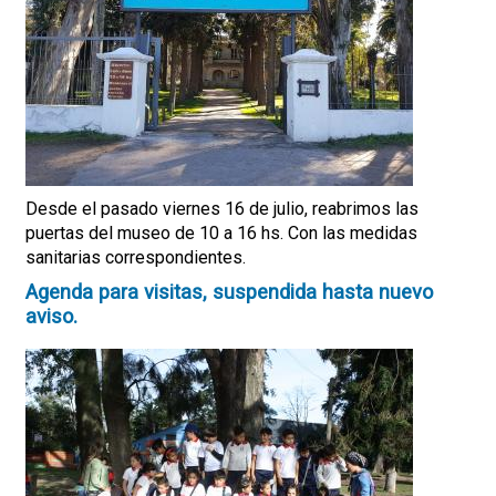
Desde el pasado viernes 16 de julio, reabrimos las
puertas del museo de 10 a 16 hs. Con las medidas
sanitarias correspondientes.
Agenda para visitas, suspendida hasta nuevo
aviso.