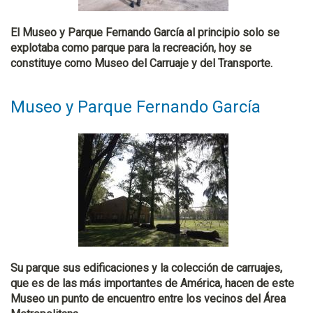
El Museo y Parque Fernando García al principio solo se
explotaba como parque para la recreación, hoy se
constituye como Museo del Carruaje y del Transporte.
Museo y Parque Fernando García
Su parque sus edificaciones y la colección de carruajes,
que es de las más importantes de América, hacen de este
Museo un punto de encuentro entre los vecinos del Área