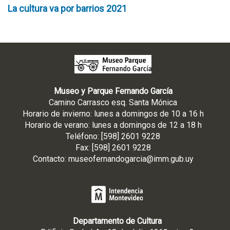
La cultura va por barrios 2021
Museo y Parque Fernando García
Camino Carrasco esq. Santa Mónica
Horario de invierno: lunes a domingos de 10 a 16 h
Horario de verano: lunes a domingos de 12 a 18 h
Teléfono: [598] 2601 9228
Fax: [598] 2601 9228
Contacto:
museofernandogarcia@imm.gub.uy
Departamento de Cultura