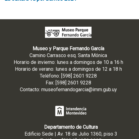
Museo y Parque Fernando García
Camino Carrasco esq. Santa Mónica
Horario de invierno: lunes a domingos de 10 a 16 h
Horario de verano: lunes a domingos de 12 a 18 h
Teléfono: [598] 2601 9228
Fax: [598] 2601 9228
Contacto:
museofernandogarcia@imm.gub.uy
Departamento de Cultura
Edificio Sede | Av. 18 de Julio 1360, piso 3