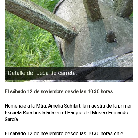
Detalle de rueda de carreta.
El sábado 12 de noviembre desde las 10.30 horas.
Homenaje a la Mtra. Amelia Subilart, la maestra de la primer
Escuela Rural instalada en el Parque del Museo Fernando
García.
El sábado 12 de noviembre desde las 10.30 horas en el