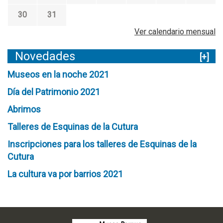
30
31
Ver calendario mensual
Novedades
[+]
Museos en la noche 2021
Día del Patrimonio 2021
Abrimos
Talleres de Esquinas de la Cutura
Inscripciones para los talleres de Esquinas de la
Cutura
La cultura va por barrios 2021