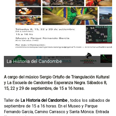
La Historia del Candombe
A cargo del músico Sergio Ortuño de Triangulación Kultural
y La Escuela de Candombe Esperanza Negra. Sábados 8,
15, 22 y 29 de septiembre, de 15 a 16 horas.
Taller de
La Historia del Candombe
, todos los sábados de
septiembre de 15 a 16 horas. En el Museo y Parque
Fernando García, Camino Carrasco y Santa Mónica. Entrada